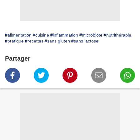
#alimentation
#cuisine
#inflammation
#microbiote
#nutrithérapie
#pratique
#recettes
#sans gluten
#sans lactose
Partager