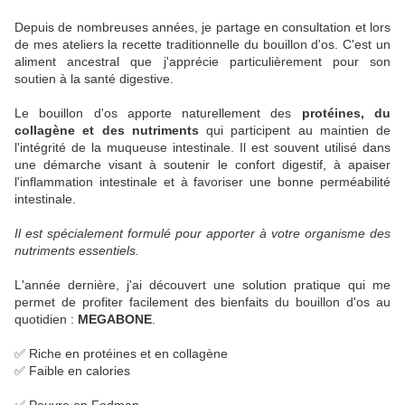
Depuis de nombreuses années, je partage en consultation et lors 
de mes ateliers la recette traditionnelle du bouillon d'os. C'est un 
aliment ancestral que j'apprécie particulièrement pour son 
soutien à la santé digestive.
Le bouillon d'os apporte naturellement des
 protéines, du 
collagène et des nutriments
 qui participent au maintien de 
l'intégrité de la muqueuse intestinale. Il est souvent utilisé dans 
une démarche visant à soutenir le confort digestif, à apaiser 
l'inflammation intestinale et à favoriser une bonne perméabilité 
intestinale.
Il est spécialement formulé pour apporter à votre organisme des 
nutriments essentiels.
L'année dernière, j'ai découvert une solution pratique qui me 
permet de profiter facilement des bienfaits du bouillon d'os au 
quotidien : 
MEGABONE
.
✅ Riche en protéines et en collagène
✅ Faible en calories