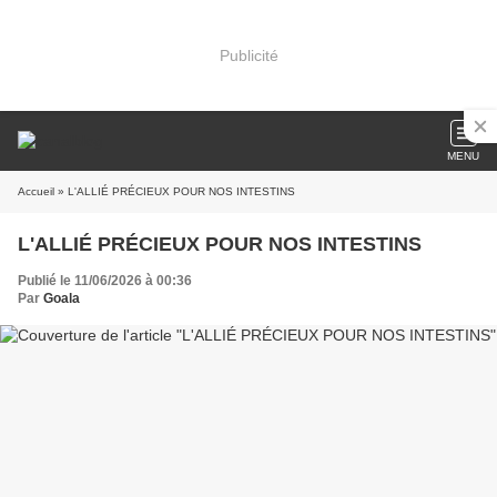
Publicité
MENU
Accueil
» L'ALLIÉ PRÉCIEUX POUR NOS INTESTINS
L'ALLIÉ PRÉCIEUX POUR NOS INTESTINS
Publié le 11/06/2026 à 00:36
Par
Goala