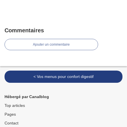
Commentaires
Ajouter un commentaire
< Vos menus pour confort digestif
Hébergé par Canalblog
Top articles
Pages
Contact