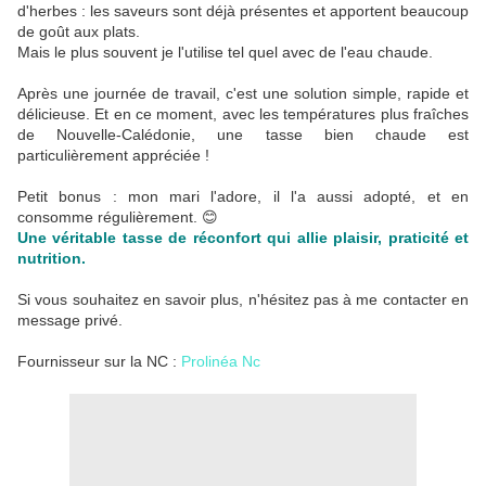
d'herbes : les saveurs sont déjà présentes et apportent beaucoup 
de goût aux plats.
Mais le plus souvent je l'utilise tel quel avec de l'eau chaude.
Après une journée de travail, c'est une solution simple, rapide et 
délicieuse. Et en ce moment, avec les températures plus fraîches 
de Nouvelle-Calédonie, une tasse bien chaude est 
particulièrement appréciée !
Petit bonus : mon mari l'adore, il l'a aussi adopté, et en 
consomme régulièrement. 😊
Une véritable tasse de réconfort qui allie plaisir, praticité et 
nutrition.
Si vous souhaitez en savoir plus, n'hésitez pas à me contacter en 
message privé.
Fournisseur sur la NC :
Prolinéa Nc