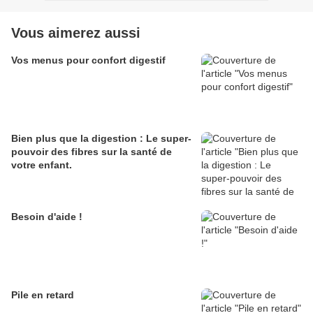
Vous aimerez aussi
Vos menus pour confort digestif
Bien plus que la digestion : Le super-
pouvoir des fibres sur la santé de
votre enfant.
Besoin d'aide !
Pile en retard