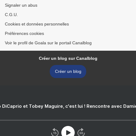
Signaler un abus
C.G.U.
Cookies et données personnelles
Préférences cookies
Voir le profil de Goala sur le portail Canalblog
Créer un blog sur Canalblog
Créer un blog
 DiCaprio et Tobey Maguire, c'est lui ! Rencontre avec Dam